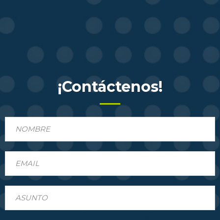
¡Contáctenos!