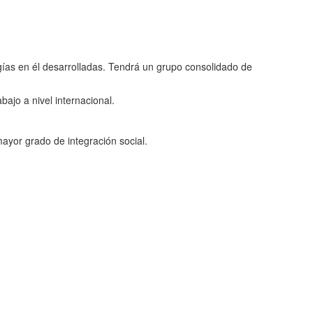
ías en él desarrolladas. Tendrá un grupo consolidado de
ajo a nivel internacional.
ayor grado de integración social.