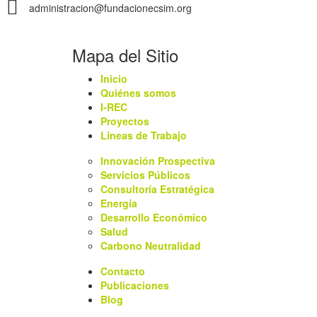
administracion@fundacionecsim.org
Mapa del Sitio
Inicio
Quiénes somos
I-REC
Proyectos
Líneas de Trabajo
Innovación Prospectiva
Servicios Públicos
Consultoría Estratégica
Energía
Desarrollo Económico
Salud
Carbono Neutralidad
Contacto
Publicaciones
Blog