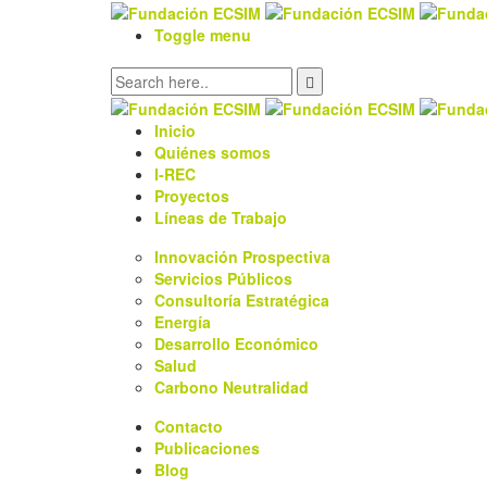
Toggle menu
Inicio
Quiénes somos
I-REC
Proyectos
Líneas de Trabajo
Innovación Prospectiva
Servicios Públicos
Consultoría Estratégica
Energía
Desarrollo Económico
Salud
Carbono Neutralidad
Contacto
Publicaciones
Blog