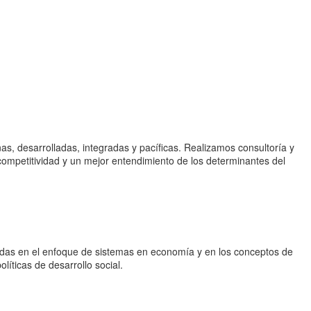
, desarrolladas, integradas y pacíficas. Realizamos consultoría y
 competitividad y un mejor entendimiento de los determinantes del
tadas en el enfoque de sistemas en economía y en los conceptos de
íticas de desarrollo social.