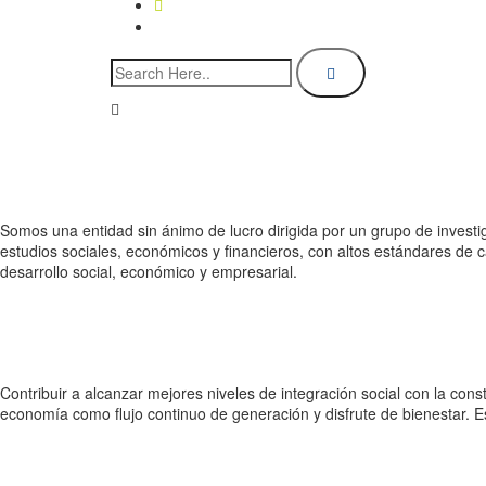
Somos una entidad sin ánimo de lucro dirigida por un grupo de invest
estudios sociales, económicos y financieros, con altos estándares de c
desarrollo social, económico y empresarial.
Contribuir a alcanzar mejores niveles de integración social con la c
economía como flujo continuo de generación y disfrute de bienestar. 