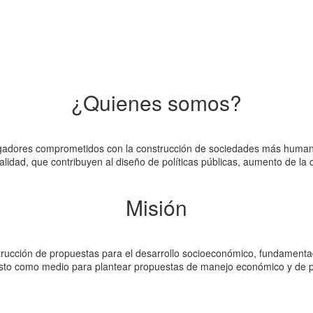
¿Quienes somos?
igadores comprometidos con la construcción de sociedades más humanas
alidad, que contribuyen al diseño de políticas públicas, aumento de la
Misión
onstrucción de propuestas para el desarrollo socioeconómico, fundamen
Esto como medio para plantear propuestas de manejo económico y de pol