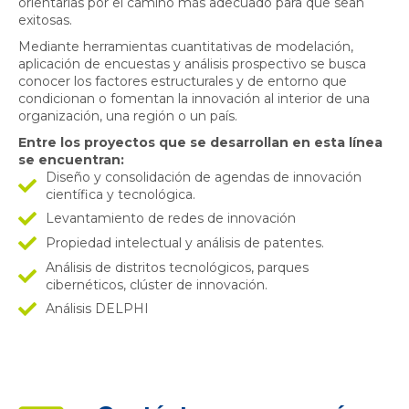
orientarlas por el camino más adecuado para que sean
exitosas.
Mediante herramientas cuantitativas de modelación,
aplicación de encuestas y análisis prospectivo se busca
conocer los factores estructurales y de entorno que
condicionan o fomentan la innovación al interior de una
organización, una región o un país.
Entre los proyectos que se desarrollan en esta línea
se encuentran:
Diseño y consolidación de agendas de innovación
científica y tecnológica.
Levantamiento de redes de innovación
Propiedad intelectual y análisis de patentes.
Análisis de distritos tecnológicos, parques
cibernéticos, clúster de innovación.
Análisis DELPHI