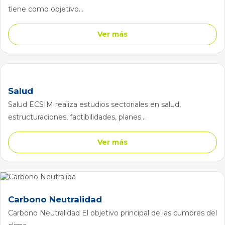
tiene como objetivo...
Ver más
Salud
Salud ECSIM realiza estudios sectoriales en salud,
estructuraciones, factibilidades, planes...
Ver más
Carbono Neutralidad
Carbono Neutralidad El objetivo principal de las cumbres del