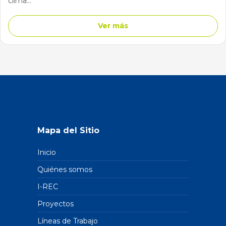
clima...
Ver más
Mapa del Sitio
Inicio
Quiénes somos
I-REC
Proyectos
Líneas de Trabajo