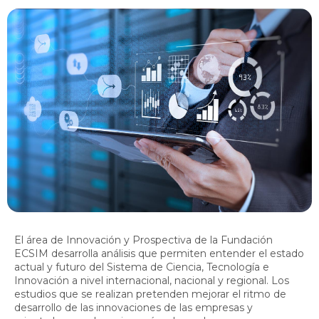
El área de Innovación y Prospectiva de la Fundación
ECSIM desarrolla análisis que permiten entender el estado
actual y futuro del Sistema de Ciencia, Tecnología e
Innovación a nivel internacional, nacional y regional. Los
estudios que se realizan pretenden mejorar el ritmo de
desarrollo de las innovaciones de las empresas y