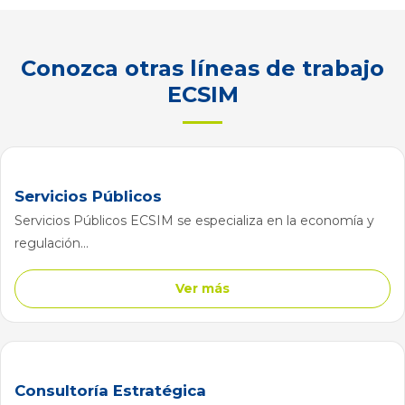
Conozca otras líneas de trabajo
ECSIM
Servicios Públicos
Servicios Públicos ECSIM se especializa en la economía y
regulación...
Ver más
Consultoría Estratégica