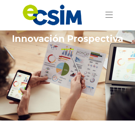
Innovación Prospectiva