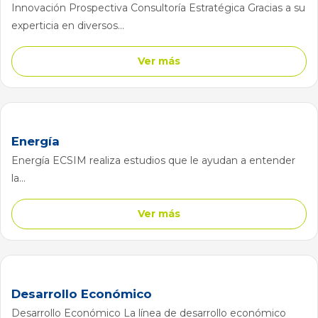
Innovación Prospectiva Consultoría Estratégica Gracias a su
experticia en diversos...
Ver más
Energía
Energía ECSIM realiza estudios que le ayudan a entender
la...
Ver más
Desarrollo Económico
Desarrollo Económico La línea de desarrollo económico