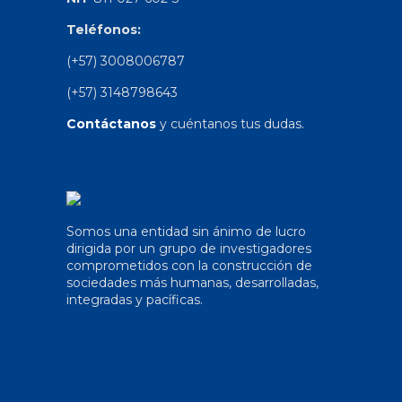
Teléfonos:
(+57) 3008006787
(+57) 3148798643
Contáctanos
y cuéntanos tus dudas.
Somos una entidad sin ánimo de lucro
dirigida por un grupo de investigadores
comprometidos con la construcción de
sociedades más humanas, desarrolladas,
integradas y pacíficas.