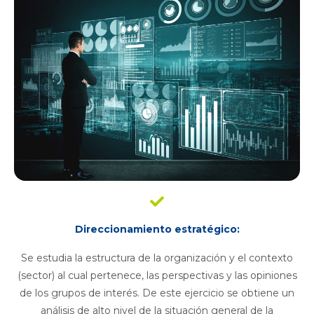
Direccionamiento estratégico:
Se estudia la estructura de la organización y el contexto
(sector) al cual pertenece, las perspectivas y las opiniones
de los grupos de interés. De este ejercicio se obtiene un
análisis de alto nivel de la situación general de la