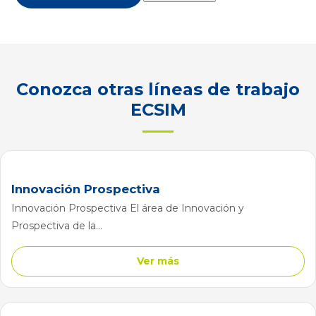
Conozca otras líneas de trabajo
ECSIM
Innovación Prospectiva
Innovación Prospectiva El área de Innovación y
Prospectiva de la...
Ver más