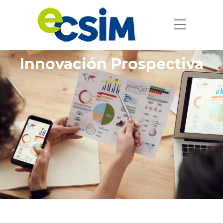
Innovación Prospectiva