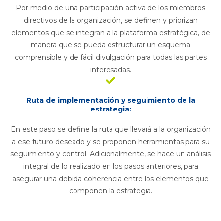
Por medio de una participación activa de los miembros
directivos de la organización, se definen y priorizan
elementos que se integran a la plataforma estratégica, de
manera que se pueda estructurar un esquema
comprensible y de fácil divulgación para todas las partes
interesadas.
Ruta de implementación y seguimiento de la
estrategia:
En este paso se define la ruta que llevará a la organización
a ese futuro deseado y se proponen herramientas para su
seguimiento y control. Adicionalmente, se hace un análisis
integral de lo realizado en los pasos anteriores, para
asegurar una debida coherencia entre los elementos que
componen la estrategia.