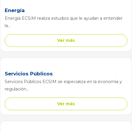
Energía
Energía ECSIM realiza estudios que le ayudan a entender
la...
Ver más
Servicios Públicos
Servicios Públicos ECSIM se especializa en la economía y
regulación...
Ver más