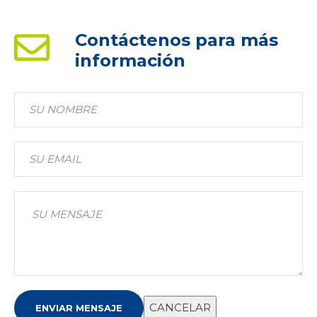
Contáctenos para más
información