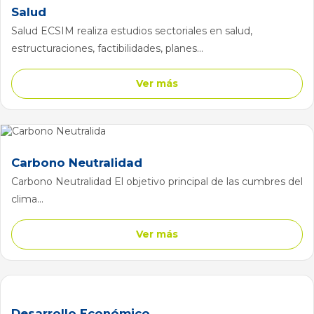
Salud
Salud ECSIM realiza estudios sectoriales en salud,
estructuraciones, factibilidades, planes...
Ver más
Carbono Neutralidad
Carbono Neutralidad El objetivo principal de las cumbres del
clima...
Ver más
Desarrollo Económico