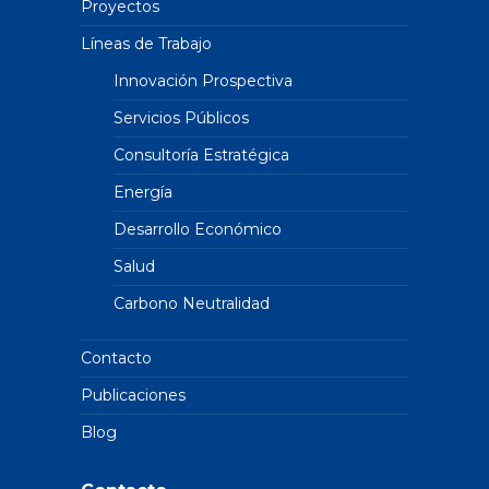
Proyectos
Líneas de Trabajo
Innovación Prospectiva
Servicios Públicos
Consultoría Estratégica
Energía
Desarrollo Económico
Salud
Carbono Neutralidad
Contacto
Publicaciones
Blog