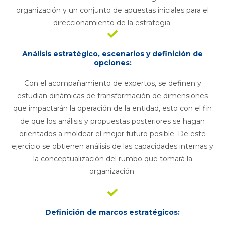
organización y un conjunto de apuestas iniciales para el
direccionamiento de la estrategia.
Análisis estratégico, escenarios y definición de
opciones:
Con el acompañamiento de expertos, se definen y
estudian dinámicas de transformación de dimensiones
que impactarán la operación de la entidad, esto con el fin
de que los análisis y propuestas posteriores se hagan
orientados a moldear el mejor futuro posible. De este
ejercicio se obtienen análisis de las capacidades internas y
la conceptualización del rumbo que tomará la
organización.
Definición de marcos estratégicos: