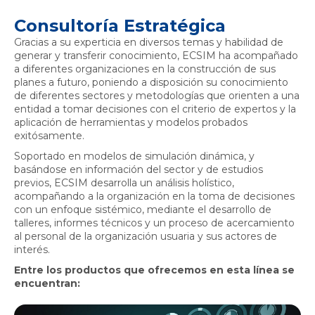
Consultoría Estratégica
Gracias a su experticia en diversos temas y habilidad de
generar y transferir conocimiento, ECSIM ha acompañado
a diferentes organizaciones en la construcción de sus
planes a futuro, poniendo a disposición su conocimiento
de diferentes sectores y metodologías que orienten a una
entidad a tomar decisiones con el criterio de expertos y la
aplicación de herramientas y modelos probados
exitósamente.
Soportado en modelos de simulación dinámica, y
basándose en información del sector y de estudios
previos, ECSIM desarrolla un análisis holístico,
acompañando a la organización en la toma de decisiones
con un enfoque sistémico, mediante el desarrollo de
talleres, informes técnicos y un proceso de acercamiento
al personal de la organización usuaria y sus actores de
interés.
Entre los productos que ofrecemos en esta línea se
encuentran: